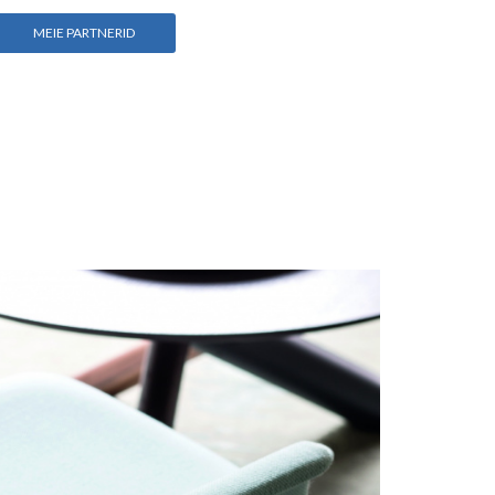
MEIE PARTNERID