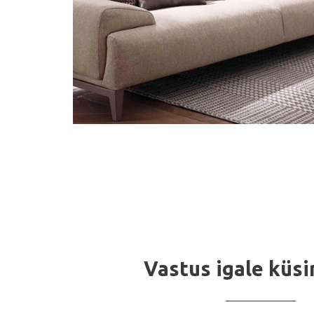
Vastus igale küs