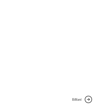
Billiani