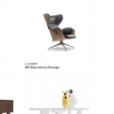
Lounger
BD Barcelona Design