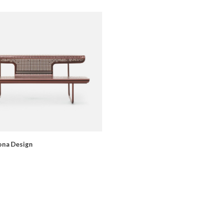
ona Design