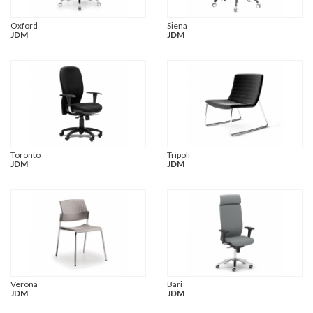
Oxford
Siena
JDM
JDM
Toronto
Tripoli
JDM
JDM
Verona
Bari
JDM
JDM