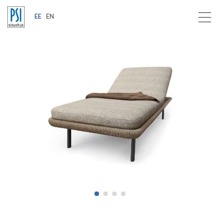
EE
EN