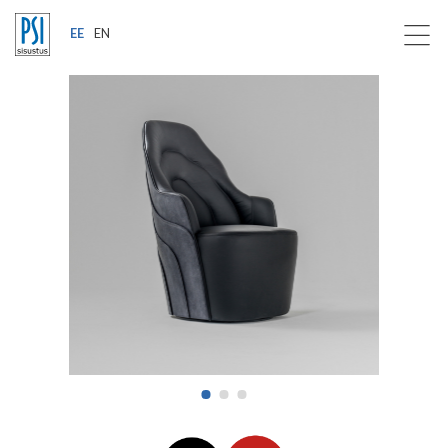
EE
EN