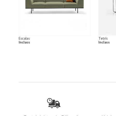
Escalas
Tetris
Inclass
Inclass