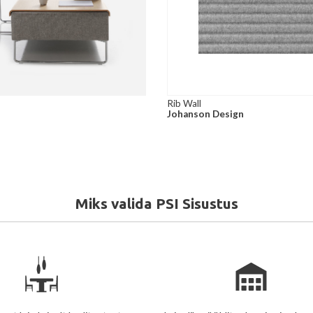
Rib Wall
Johanson Design
Miks valida PSI Sisustus