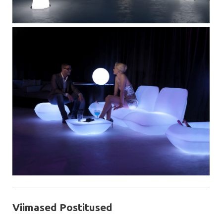
Viimased Postitused