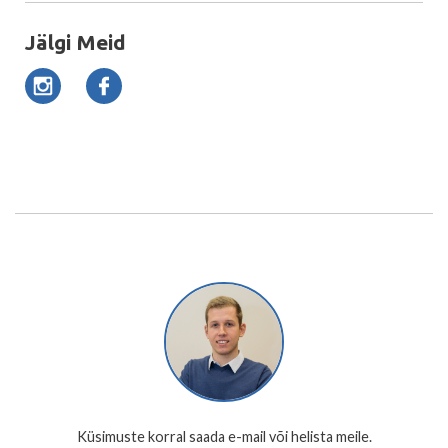
Jälgi Meid
Küsimuste korral saada e-mail või helista meile.